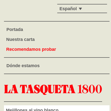
Español
Portada
Nuestra carta
Recomendamos probar
Dónde estamos
Mejillones al vino blanco