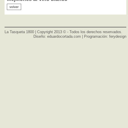
volver
La Tasqueta 1800 | Copyright 2013 © - Todos los derechos reservados.
Diseño:
eduardocortada.com
| Programación:
ferydesign