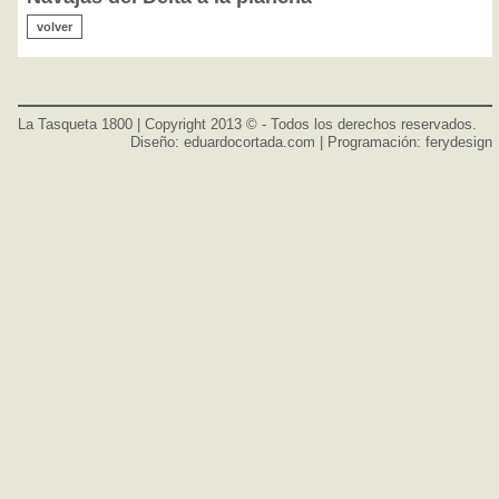
volver
La Tasqueta 1800 | Copyright 2013 © - Todos los derechos reservados.
Diseño:
eduardocortada.com
| Programación:
ferydesign