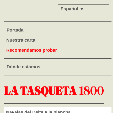
Español
Portada
Nuestra carta
Recomendamos probar
Dónde estamos
Navajas del Delta a la plancha